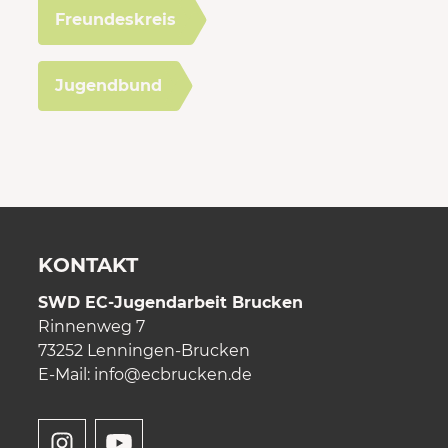
Freundeskreis
Jugendbund
KONTAKT
SWD EC-Jugendarbeit Brucken
Rinnenweg 7
73252 Lenningen-Brucken
E-Mail:
info
@ecbrucken.de